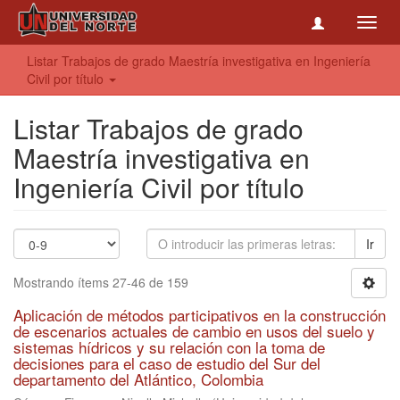
Toggl
navig
Listar Trabajos de grado Maestría investigativa en Ingeniería
Civil por título
Listar Trabajos de grado
Maestría investigativa en
Ingeniería Civil por título
Ir
Mostrando ítems 27-46 de 159
Aplicación de métodos participativos en la construcción
de escenarios actuales de cambio en usos del suelo y
sistemas hídricos y su relación con la toma de
decisiones para el caso de estudio del Sur del
departamento del Atlántico, Colombia