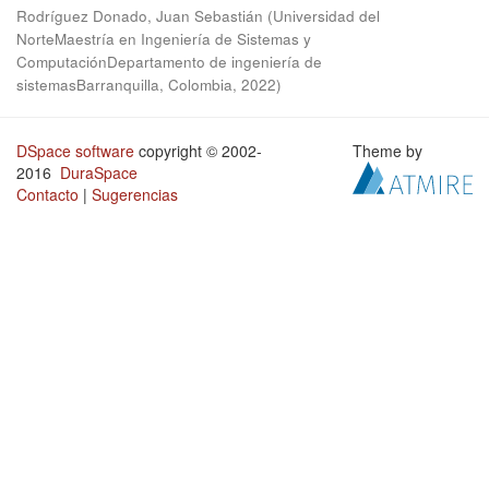
Rodríguez Donado, Juan Sebastián
(
Universidad del
NorteMaestría en Ingeniería de Sistemas y
ComputaciónDepartamento de ingeniería de
sistemasBarranquilla, Colombia
,
2022
)
DSpace software
copyright © 2002-
Theme by
2016
DuraSpace
Contacto
|
Sugerencias