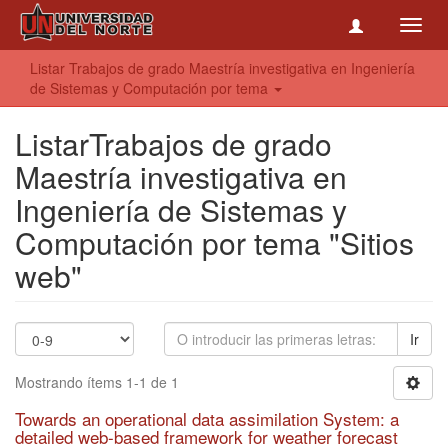
Toggl
navig
Listar Trabajos de grado Maestría investigativa en Ingeniería
de Sistemas y Computación por tema
ListarTrabajos de grado
Maestría investigativa en
Ingeniería de Sistemas y
Computación por tema "Sitios
web"
Ir
Mostrando ítems 1-1 de 1
Towards an operational data assimilation System: a
detailed web-based framework for weather forecast