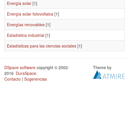
Energía solar
[1]
Energía solar fotovoltaica
[1]
Energías renovables
[1]
Estadística industrial
[1]
Estadísticas para las ciencias sociales
[1]
DSpace software
copyright © 2002-
Theme by
2016
DuraSpace
Contacto
|
Sugerencias