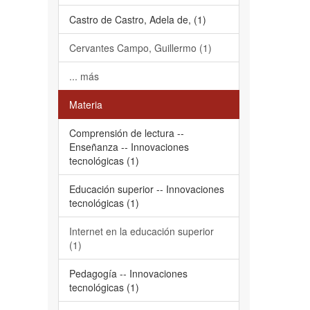
Castro de Castro, Adela de, (1)
Cervantes Campo, Guillermo (1)
... más
Materia
Comprensión de lectura --
Enseñanza -- Innovaciones
tecnológicas (1)
Educación superior -- Innovaciones
tecnológicas (1)
Internet en la educación superior
(1)
Pedagogía -- Innovaciones
tecnológicas (1)