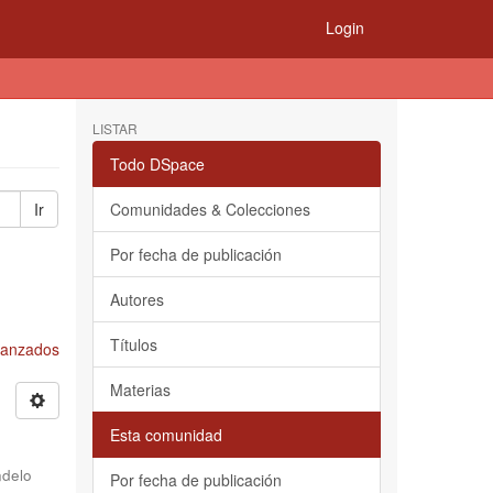
Login
LISTAR
Todo DSpace
Ir
Comunidades & Colecciones
Por fecha de publicación
Autores
Títulos
Avanzados
Materias
Esta comunidad
delo
Por fecha de publicación