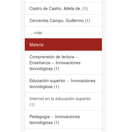
Castro de Castro, Adela de, (1)
Cervantes Campo, Guillermo (1)
... más
Materia
Comprensión de lectura --
Enseñanza -- Innovaciones
tecnológicas (1)
Educación superior -- Innovaciones
tecnológicas (1)
Internet en la educación superior
(1)
Pedagogía -- Innovaciones
tecnológicas (1)