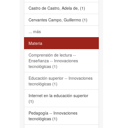
Castro de Castro, Adela de, (1)
Cervantes Campo, Guillermo (1)
... más
Materia
Comprensión de lectura --
Enseñanza -- Innovaciones
tecnológicas (1)
Educación superior -- Innovaciones
tecnológicas (1)
Internet en la educación superior
(1)
Pedagogía -- Innovaciones
tecnológicas (1)