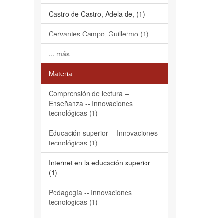
Castro de Castro, Adela de, (1)
Cervantes Campo, Guillermo (1)
... más
Materia
Comprensión de lectura --
Enseñanza -- Innovaciones
tecnológicas (1)
Educación superior -- Innovaciones
tecnológicas (1)
Internet en la educación superior
(1)
Pedagogía -- Innovaciones
tecnológicas (1)