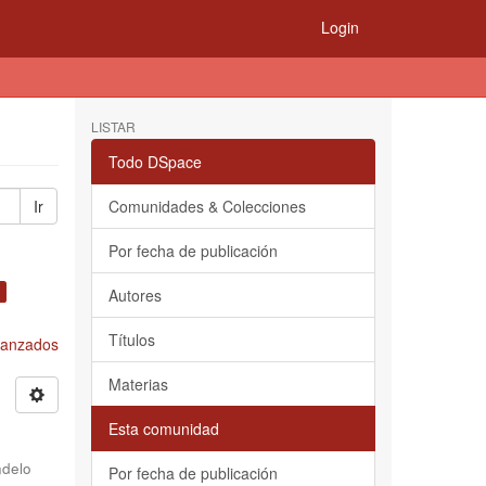
Login
LISTAR
Todo DSpace
Ir
Comunidades & Colecciones
Por fecha de publicación
Autores
Títulos
Avanzados
Materias
Esta comunidad
delo
Por fecha de publicación