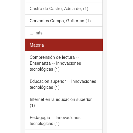
Castro de Castro, Adela de, (1)
Cervantes Campo, Guillermo (1)
... más
Materia
Comprensión de lectura --
Enseñanza -- Innovaciones
tecnológicas (1)
Educación superior -- Innovaciones
tecnológicas (1)
Internet en la educación superior
(1)
Pedagogía -- Innovaciones
tecnológicas (1)