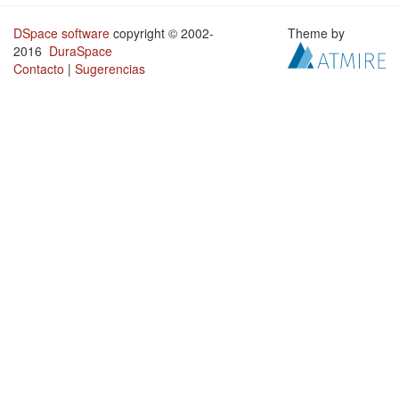
DSpace software
copyright © 2002-
Theme by
2016
DuraSpace
Contacto
|
Sugerencias