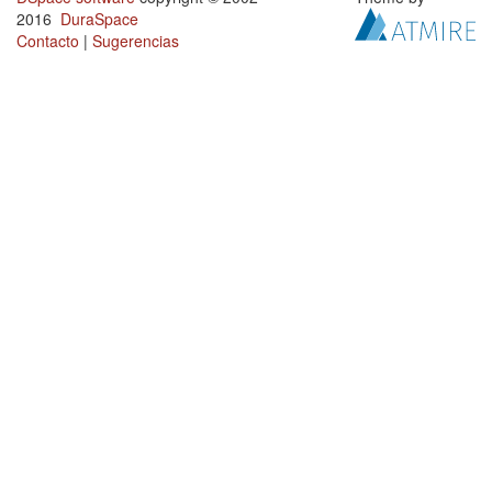
2016
DuraSpace
Contacto
|
Sugerencias