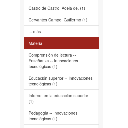
Castro de Castro, Adela de, (1)
Cervantes Campo, Guillermo (1)
... más
Materia
Comprensión de lectura --
Enseñanza -- Innovaciones
tecnológicas (1)
Educación superior -- Innovaciones
tecnológicas (1)
Internet en la educación superior
(1)
Pedagogía -- Innovaciones
tecnológicas (1)