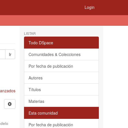
Login
LISTAR
Todo DSpace
Ir
Comunidades & Colecciones
Por fecha de publicación
Autores
Títulos
Avanzados
Materias
Esta comunidad
delo
Por fecha de publicación