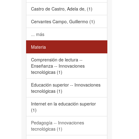
Castro de Castro, Adela de, (1)
Cervantes Campo, Guillermo (1)
... más
Materia
Comprensión de lectura --
Enseñanza -- Innovaciones
tecnológicas (1)
Educación superior -- Innovaciones
tecnológicas (1)
Internet en la educación superior
(1)
Pedagogía -- Innovaciones
tecnológicas (1)