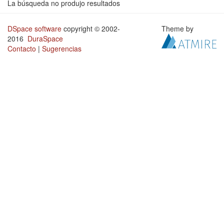
La búsqueda no produjo resultados
DSpace software
copyright © 2002-
Theme by
2016
DuraSpace
Contacto
|
Sugerencias