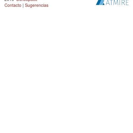
Contacto
|
Sugerencias