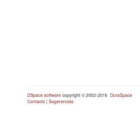
DSpace software
copyright © 2002-2016
DuraSpace
Contacto
|
Sugerencias