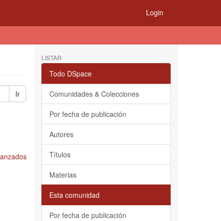
Login
LISTAR
Todo DSpace
Ir
Comunidades & Colecciones
Por fecha de publicación
Autores
Títulos
Avanzados
Materias
Esta comunidad
Por fecha de publicación