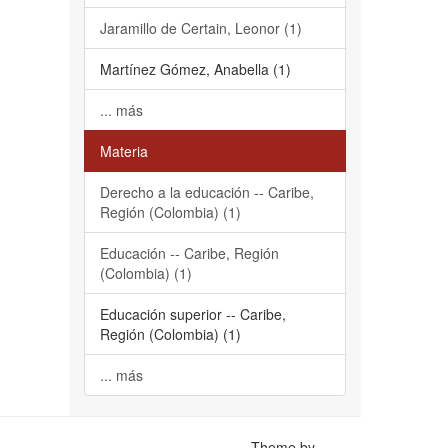
Jaramillo de Certain, Leonor (1)
Martínez Gómez, Anabella (1)
... más
Materia
Derecho a la educación -- Caribe,
Región (Colombia) (1)
Educación -- Caribe, Región
(Colombia) (1)
Educación superior -- Caribe,
Región (Colombia) (1)
... más
Theme by