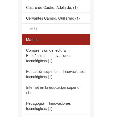
Castro de Castro, Adela de, (1)
Cervantes Campo, Guillermo (1)
... más
Materia
Comprensión de lectura --
Enseñanza -- Innovaciones
tecnológicas (1)
Educación superior -- Innovaciones
tecnológicas (1)
Internet en la educación superior
(1)
Pedagogía -- Innovaciones
tecnológicas (1)