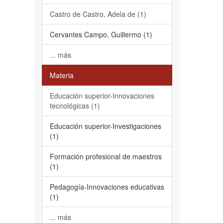
Castro de Castro, Adela de (1)
Cervantes Campo, Guillermo (1)
... más
Materia
Educación superior-Innovaciones
tecnológicas (1)
Educación superior-Investigaciones
(1)
Formación profesional de maestros
(1)
Pedagogía-Innovaciones educativas
(1)
... más