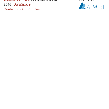
2016
DuraSpace
Contacto
|
Sugerencias