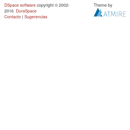
DSpace software
copyright © 2002-
Theme by
2016
DuraSpace
Contacto
|
Sugerencias