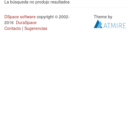
La búsqueda no produjo resultados
DSpace software
copyright © 2002-
Theme by
2016
DuraSpace
Contacto
|
Sugerencias