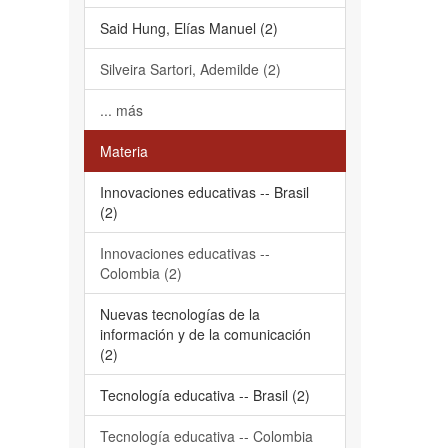
Said Hung, Elías Manuel (2)
Silveira Sartori, Ademilde (2)
... más
Materia
Innovaciones educativas -- Brasil
(2)
Innovaciones educativas --
Colombia (2)
Nuevas tecnologías de la
información y de la comunicación
(2)
Tecnología educativa -- Brasil (2)
Tecnología educativa -- Colombia