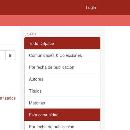
Login
LISTAR
Todo DSpace
Ir
Comunidades & Colecciones
Por fecha de publicación
Autores
Títulos
Avanzados
Materias
Esta comunidad
Por fecha de publicación