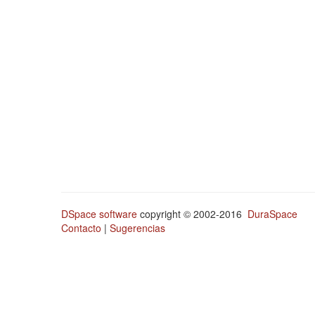
DSpace software
copyright © 2002-2016
DuraSpace
Contacto
|
Sugerencias