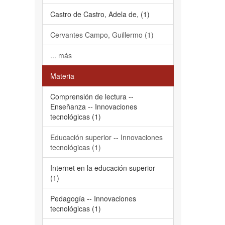
Castro de Castro, Adela de, (1)
Cervantes Campo, Guillermo (1)
... más
Materia
Comprensión de lectura --
Enseñanza -- Innovaciones
tecnológicas (1)
Educación superior -- Innovaciones
tecnológicas (1)
Internet en la educación superior
(1)
Pedagogía -- Innovaciones
tecnológicas (1)