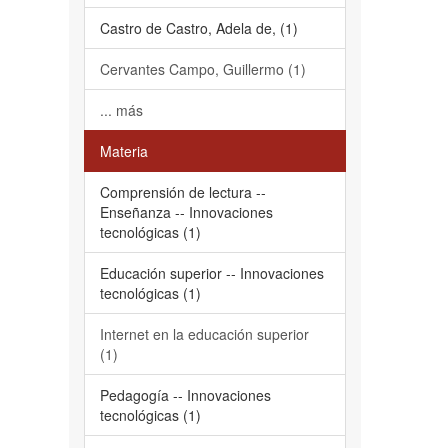
Castro de Castro, Adela de, (1)
Cervantes Campo, Guillermo (1)
... más
Materia
Comprensión de lectura --
Enseñanza -- Innovaciones
tecnológicas (1)
Educación superior -- Innovaciones
tecnológicas (1)
Internet en la educación superior
(1)
Pedagogía -- Innovaciones
tecnológicas (1)