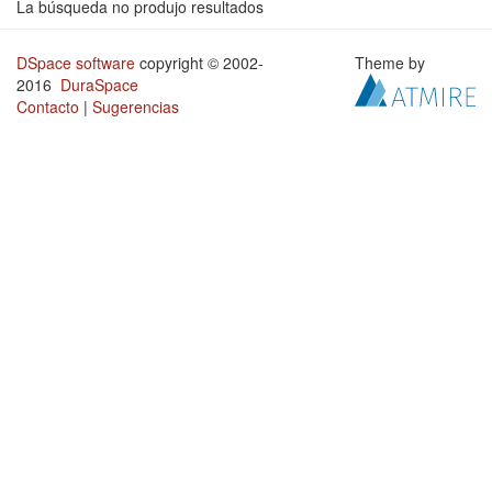
La búsqueda no produjo resultados
DSpace software
copyright © 2002-
Theme by
2016
DuraSpace
Contacto
|
Sugerencias