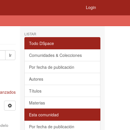
Login
LISTAR
Todo DSpace
Ir
Comunidades & Colecciones
Por fecha de publicación
Autores
Títulos
Avanzados
Materias
Esta comunidad
delo
Por fecha de publicación