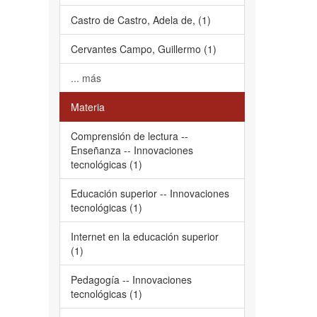
Castro de Castro, Adela de, (1)
Cervantes Campo, Guillermo (1)
... más
Materia
Comprensión de lectura --
Enseñanza -- Innovaciones
tecnológicas (1)
Educación superior -- Innovaciones
tecnológicas (1)
Internet en la educación superior
(1)
Pedagogía -- Innovaciones
tecnológicas (1)