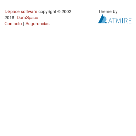
DSpace software
copyright © 2002-
Theme by
2016
DuraSpace
Contacto
|
Sugerencias