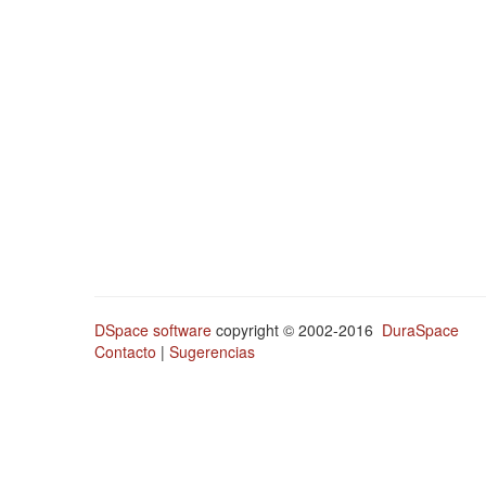
DSpace software
copyright © 2002-2016
DuraSpace
Contacto
|
Sugerencias