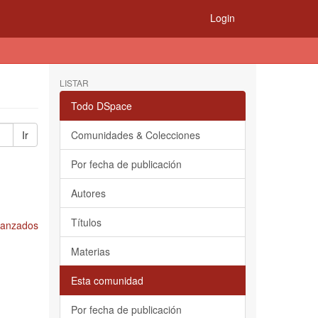
Login
LISTAR
Todo DSpace
Ir
Comunidades & Colecciones
Por fecha de publicación
Autores
Títulos
Avanzados
Materias
Esta comunidad
Por fecha de publicación