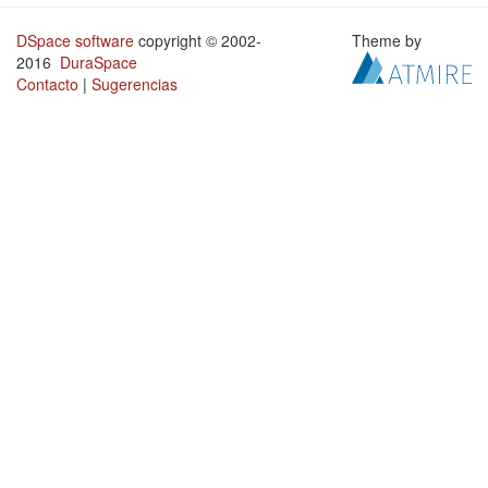
DSpace software
copyright © 2002-
Theme by
2016
DuraSpace
Contacto
|
Sugerencias