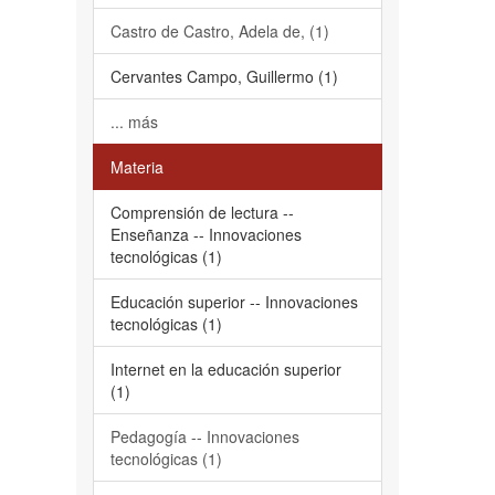
Castro de Castro, Adela de, (1)
Cervantes Campo, Guillermo (1)
... más
Materia
Comprensión de lectura --
Enseñanza -- Innovaciones
tecnológicas (1)
Educación superior -- Innovaciones
tecnológicas (1)
Internet en la educación superior
(1)
Pedagogía -- Innovaciones
tecnológicas (1)