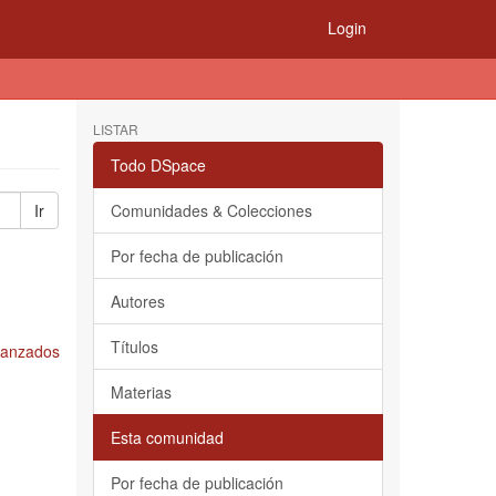
Login
LISTAR
Todo DSpace
Ir
Comunidades & Colecciones
Por fecha de publicación
Autores
Títulos
Avanzados
Materias
Esta comunidad
Por fecha de publicación