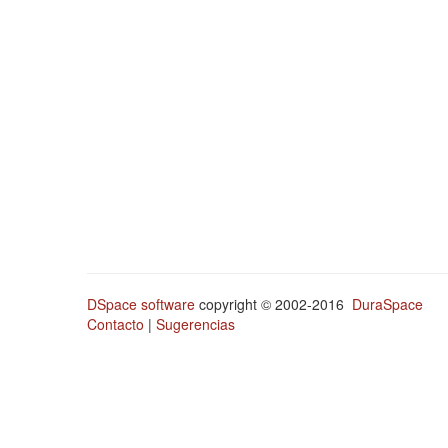
DSpace software
copyright © 2002-2016
DuraSpace
Contacto
|
Sugerencias