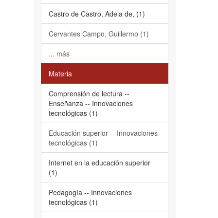
Castro de Castro, Adela de, (1)
Cervantes Campo, Guillermo (1)
... más
Materia
Comprensión de lectura --
Enseñanza -- Innovaciones
tecnológicas (1)
Educación superior -- Innovaciones
tecnológicas (1)
Internet en la educación superior
(1)
Pedagogía -- Innovaciones
tecnológicas (1)