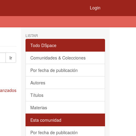
Login
LISTAR
Todo DSpace
Ir
Comunidades & Colecciones
Por fecha de publicación
Autores
Avanzados
Títulos
Materias
Esta comunidad
Por fecha de publicación