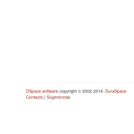
DSpace software
copyright © 2002-2016
DuraSpace
Contacto
|
Sugerencias