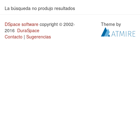
La búsqueda no produjo resultados
DSpace software
copyright © 2002-
Theme by
2016
DuraSpace
Contacto
|
Sugerencias