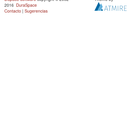
2016
DuraSpace
Contacto
|
Sugerencias