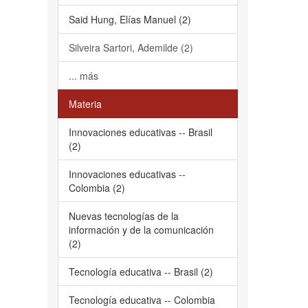
Said Hung, Elías Manuel (2)
Silveira Sartori, Ademilde (2)
... más
Materia
Innovaciones educativas -- Brasil
(2)
Innovaciones educativas --
Colombia (2)
Nuevas tecnologías de la
información y de la comunicación
(2)
Tecnología educativa -- Brasil (2)
Tecnología educativa -- Colombia