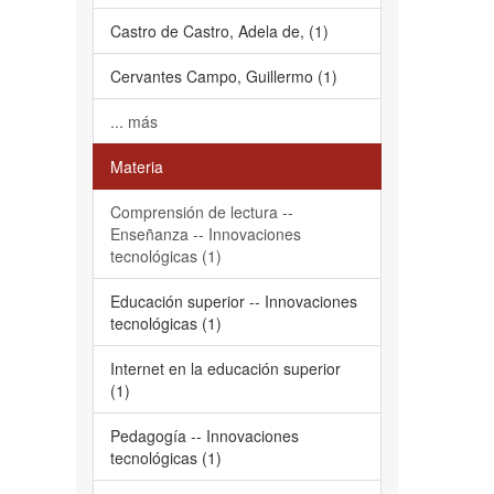
Castro de Castro, Adela de, (1)
Cervantes Campo, Guillermo (1)
... más
Materia
Comprensión de lectura --
Enseñanza -- Innovaciones
tecnológicas (1)
Educación superior -- Innovaciones
tecnológicas (1)
Internet en la educación superior
(1)
Pedagogía -- Innovaciones
tecnológicas (1)