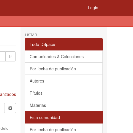
Login
LISTAR
Todo DSpace
Ir
Comunidades & Colecciones
Por fecha de publicación
Autores
Títulos
Avanzados
Materias
Esta comunidad
delo
Por fecha de publicación