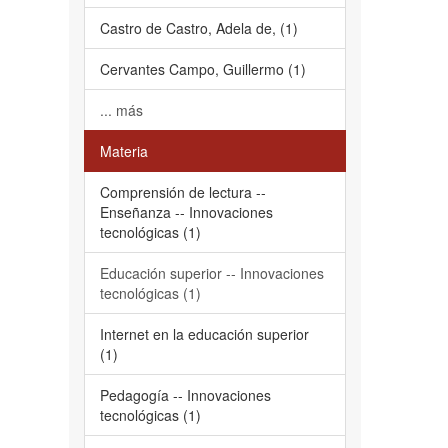
Castro de Castro, Adela de, (1)
Cervantes Campo, Guillermo (1)
... más
Materia
Comprensión de lectura --
Enseñanza -- Innovaciones
tecnológicas (1)
Educación superior -- Innovaciones
tecnológicas (1)
Internet en la educación superior
(1)
Pedagogía -- Innovaciones
tecnológicas (1)