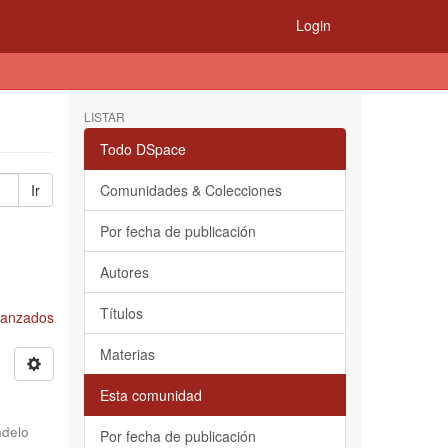
Login
LISTAR
Todo DSpace
Ir
Comunidades & Colecciones
Por fecha de publicación
Autores
Títulos
Avanzados
Materias
Esta comunidad
delo
Por fecha de publicación