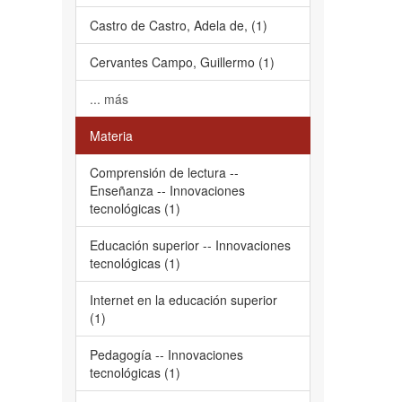
Castro de Castro, Adela de, (1)
Cervantes Campo, Guillermo (1)
... más
Materia
Comprensión de lectura --
Enseñanza -- Innovaciones
tecnológicas (1)
Educación superior -- Innovaciones
tecnológicas (1)
Internet en la educación superior
(1)
Pedagogía -- Innovaciones
tecnológicas (1)