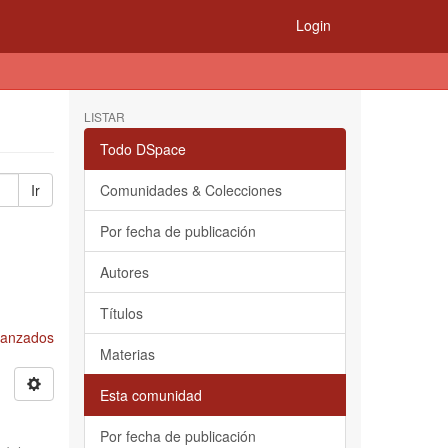
Login
LISTAR
Todo DSpace
Ir
Comunidades & Colecciones
Por fecha de publicación
Autores
Títulos
Avanzados
Materias
Esta comunidad
Por fecha de publicación