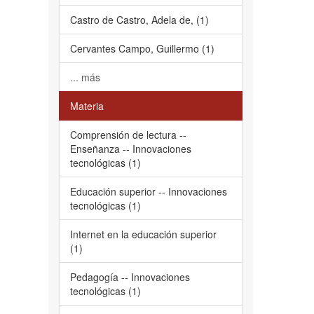
Castro de Castro, Adela de, (1)
Cervantes Campo, Guillermo (1)
... más
Materia
Comprensión de lectura --
Enseñanza -- Innovaciones
tecnológicas (1)
Educación superior -- Innovaciones
tecnológicas (1)
Internet en la educación superior
(1)
Pedagogía -- Innovaciones
tecnológicas (1)