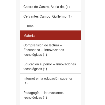
Castro de Castro, Adela de, (1)
Cervantes Campo, Guillermo (1)
... más
Materia
Comprensión de lectura --
Enseñanza -- Innovaciones
tecnológicas (1)
Educación superior -- Innovaciones
tecnológicas (1)
Internet en la educación superior
(1)
Pedagogía -- Innovaciones
tecnológicas (1)