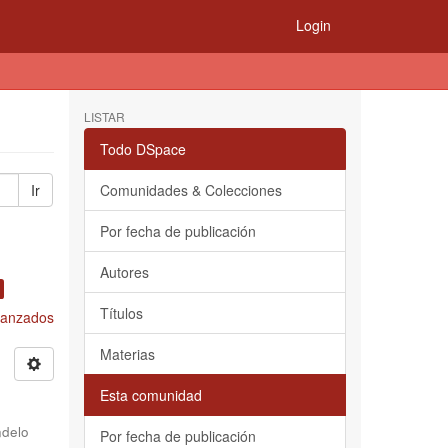
Login
LISTAR
Todo DSpace
Ir
Comunidades & Colecciones
Por fecha de publicación
Autores
Títulos
Avanzados
Materias
Esta comunidad
delo
Por fecha de publicación