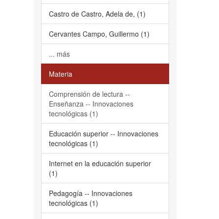
Castro de Castro, Adela de, (1)
Cervantes Campo, Guillermo (1)
... más
Materia
Comprensión de lectura --
Enseñanza -- Innovaciones
tecnológicas (1)
Educación superior -- Innovaciones
tecnológicas (1)
Internet en la educación superior
(1)
Pedagogía -- Innovaciones
tecnológicas (1)