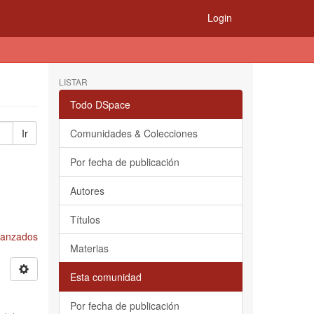
Login
LISTAR
Todo DSpace
Ir
Comunidades & Colecciones
Por fecha de publicación
Autores
Títulos
Avanzados
Materias
Esta comunidad
Por fecha de publicación