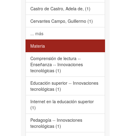
Castro de Castro, Adela de, (1)
Cervantes Campo, Guillermo (1)
... más
Materia
Comprensión de lectura --
Enseñanza -- Innovaciones
tecnológicas (1)
Educación superior -- Innovaciones
tecnológicas (1)
Internet en la educación superior
(1)
Pedagogía -- Innovaciones
tecnológicas (1)