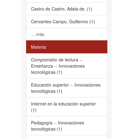
Castro de Castro, Adela de, (1)
Cervantes Campo, Guillermo (1)
... más
Materia
Comprensión de lectura --
Enseñanza -- Innovaciones
tecnológicas (1)
Educación superior -- Innovaciones
tecnológicas (1)
Internet en la educación superior
(1)
Pedagogía -- Innovaciones
tecnológicas (1)