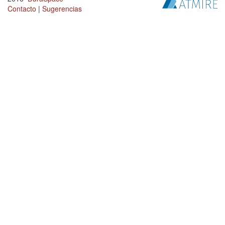
Contacto
|
Sugerencias