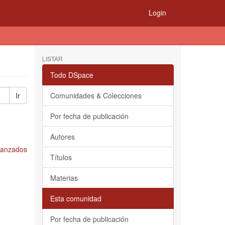
Login
LISTAR
Todo DSpace
Ir
Comunidades & Colecciones
Por fecha de publicación
Autores
Avanzados
Títulos
Materias
Esta comunidad
Por fecha de publicación