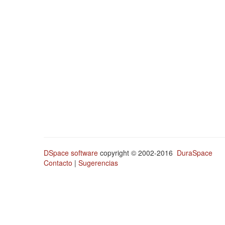
DSpace software
copyright © 2002-2016
DuraSpace
Contacto
|
Sugerencias