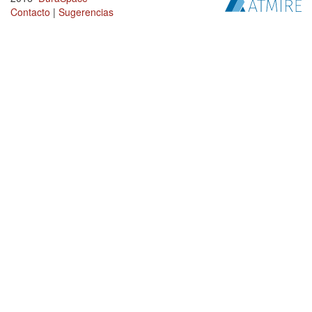
Contacto
|
Sugerencias