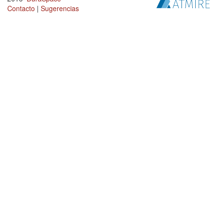
Contacto
|
Sugerencias