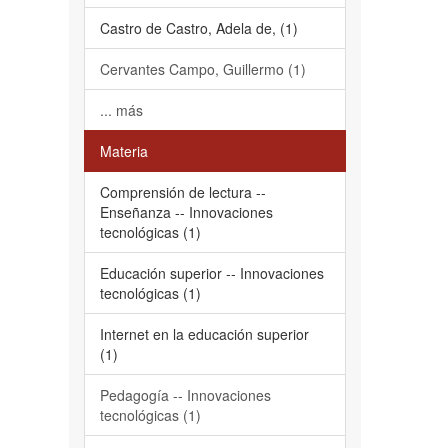
Castro de Castro, Adela de, (1)
Cervantes Campo, Guillermo (1)
... más
Materia
Comprensión de lectura --
Enseñanza -- Innovaciones
tecnológicas (1)
Educación superior -- Innovaciones
tecnológicas (1)
Internet en la educación superior
(1)
Pedagogía -- Innovaciones
tecnológicas (1)